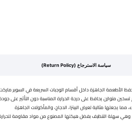
سياسة الاسترجاع (Return Policy)
ظ الأطعمة الجاهزة داخل أقسام الوجبات السريعة في السوبر ماركت