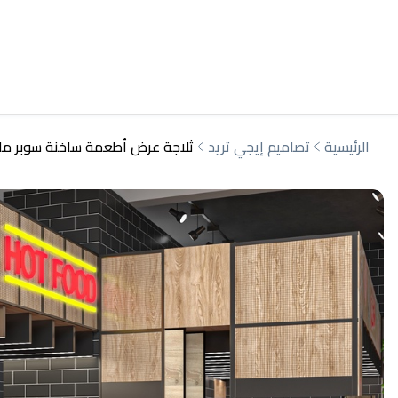
الرئيسية
تصاميم إيجي تريد
ثلاجة عرض أطعمة ساخنة سوبر ماركت – تصمي