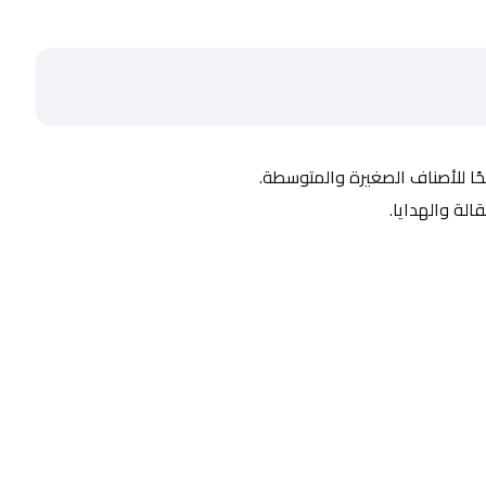
ضحًا للأصناف الصغيرة والمتوسطة.
لة والهدايا.