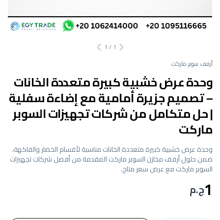
1
/
1
أرفف سوبر ماركت
وحدة عرض خشبية كبيرة متعددة الخانات
– تصميم جزيرة أمامية مع إضاءة سفلية
| حل متكامل من شركات تجهيزات السوبر
ماركت
وحدة عرض خشبية كبيرة متعددة الخانات مناسبة لأقسام الخضار والفاكهة،
ضمن حلول أرفف مخازن السوبر ماركت المقدمة من أفضل شركات تجهيزات
السوبر ماركت مع عرض سعر متاح.
1
ج.م