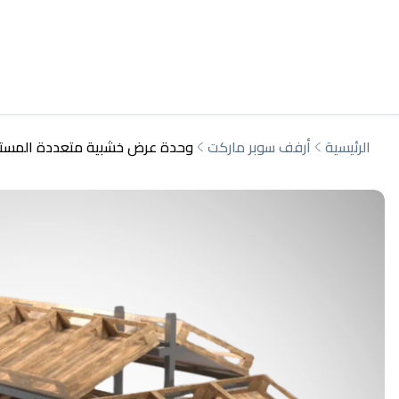
الرئيسية
أرفف سوبر ماركت
وحدة عرض خشبية متعددة المستويا