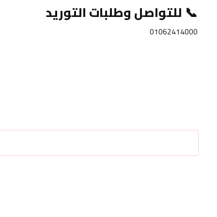
📞 
للتواصل وطلبات التوريد
01062414000