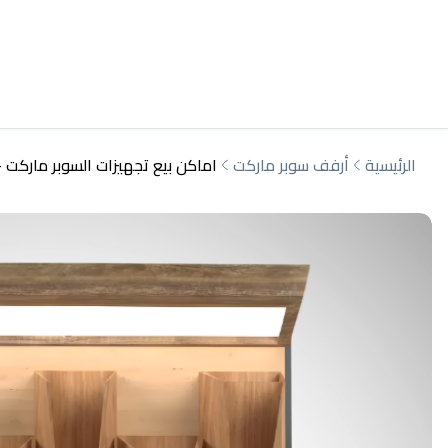
الرئيسية
أرفف سوبر ماركت
اماكن بيع تجهيزات السوبر ماركت 