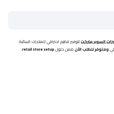
زات السوبر ماركت
 لتوفير تنظيم احترافي للمنتجات السائبة.
ي 
ومتوفر للطلب الآن
 ضمن حلول 
retail store setup
.