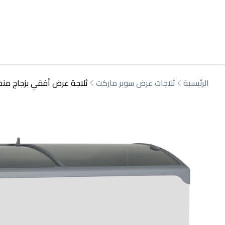
الرئيسية
ثلاجات عرض سوبر ماركت
ثلاجة عرض أفقي بزجاج منحن