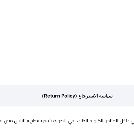
سياسة الاسترجاع (Return Policy)