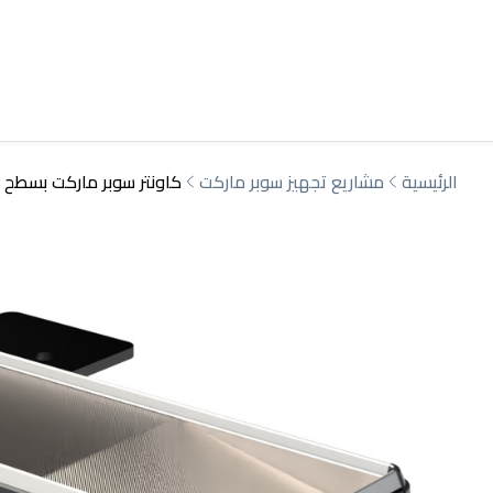
الرئيسية
مشاريع تجهيز سوبر ماركت
كاونتر سوبر ماركت بسطح 