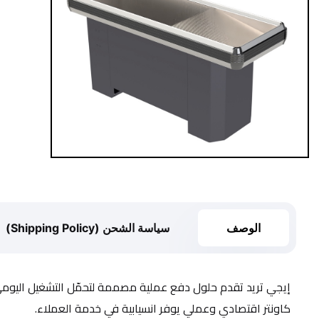
الوصف
سياسة الشحن (Shipping Policy)
كاونتر اقتصادي وعملي يوفر انسيابية في خدمة العملاء.