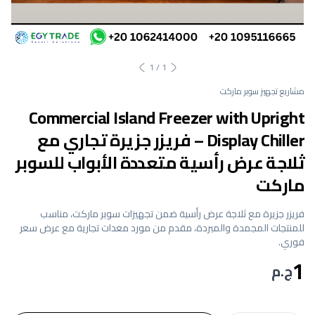
1
/
1
مشاريع تجهيز سوبر ماركت
Commercial Island Freezer with Upright
Display Chiller – فريزر جزيرة تجاري مع
ثلاجة عرض رأسية متعددة الأبواب للسوبر
ماركت
فريزر جزيرة مع ثلاجة عرض رأسية ضمن تجهيزات سوبر ماركت، مناسب
للمنتجات المجمدة والمبردة، مقدم من مورد معدات تجارية مع عرض سعر
فوري.
1
ج.م