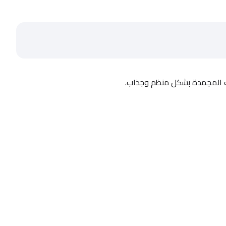
ات المجمدة بشكل منظم وجذاب.