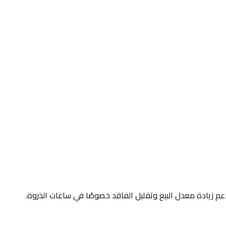
دعم زيادة معدل البيع وتقليل الفاقد خصوصًا في ساعات الذروة.