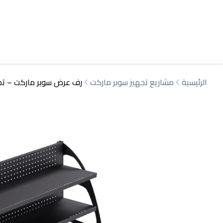
الرئيسية
مشاريع تجهيز سوبر ماركت
رف عرض سوبر ماركت – تصميم معدني 