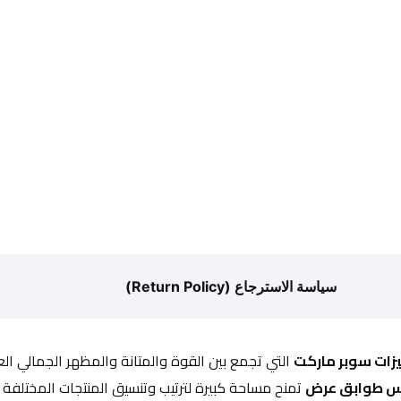
سياسة الاسترجاع (Return Policy)
زات سوبر ماركت
 التي تجمع بين القوة والمتانة والمظهر الجمالي ا
 طوابق عرض
 تمنح مساحة كبيرة لترتيب وتنسيق المنتجات المختلفة