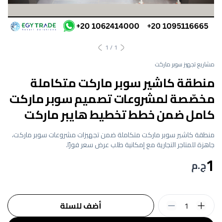
1
/
1
مشاريع تجهيز سوبر ماركت
منطقة كاشير سوبر ماركت متكاملة
مخصّصة لمشروعات تصميم سوبر ماركت
كامل ضمن خطط تخطيط هايبر ماركت
منطقة كاشير سوبر ماركت متكاملة ضمن تجهيزات مشروعات سوبر ماركت،
جاهزة للمتاجر التجارية مع إمكانية طلب عرض سعر فورًا.
1
ج.م
1
أضف للسلة