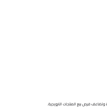
 وتضاعف فرص بيع المنتجات الترويجية.