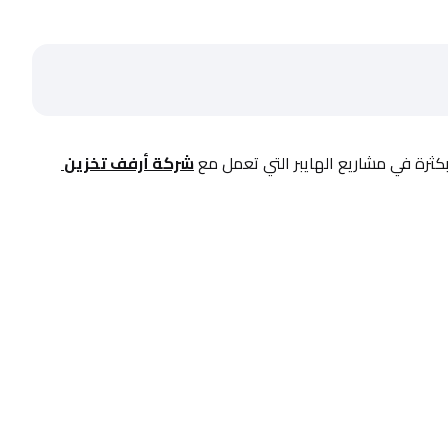
بكثرة في مشاريع الهايبر التي تعمل مع 
شركة أرفف تخزين 