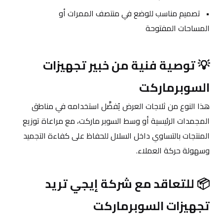
تصميم مناسب للوضع في منتصف الممرات أو 
المساحات المفتوحة
💡 توصية فنية من خبير تجهيزات 
السوبرماركت
هذا النوع من ثلاجات العرض يُفضَّل استخدامه في مناطق 
المجمدات الرئيسية أو وسط السوبر ماركت، مع مراعاة توزيع 
المنتجات بالتساوي داخل السلال للحفاظ على كفاءة التجميد 
وسهولة حركة العملاء.
📦 للتعاقد مع شركة إيجي تريد 
تجهيزات السوبرماركت