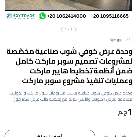
1
/
1
أرفف سوبر ماركت
وحدة عرض كوفي شوب صناعية مخصّصة
لمشروعات تصميم سوبر ماركت كامل
ضمن أنظمة تخطيط هايبر ماركت
وعمليات تنفيذ مشروع سوبر ماركت
وحدة عرض كوفي شوب صناعية تناسب مشروعات سوبر ماركت والمولات،
مصممة لعرض الحلويات والآيس كريم مع إمكانية طلب عرض سعر فورًا.
1
ج.م
1
أضف للسلة