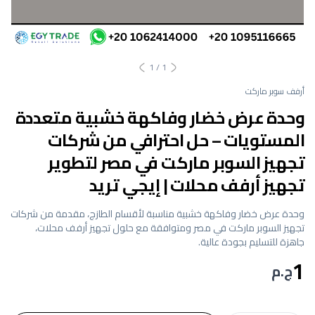
1
/
1
أرفف سوبر ماركت
وحدة عرض خضار وفاكهة خشبية متعددة
المستويات – حل احترافي من شركات
تجهيز السوبر ماركت في مصر لتطوير
تجهيز أرفف محلات | إيجي تريد
وحدة عرض خضار وفاكهة خشبية مناسبة لأقسام الطازج، مقدمة من شركات
تجهيز السوبر ماركت في مصر ومتوافقة مع حلول تجهيز أرفف محلات،
جاهزة للتسليم بجودة عالية.
1
ج.م