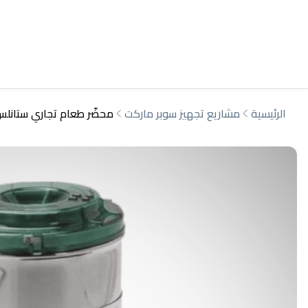
الرئيسية
مشاريع تجهيز سوبر ماركت
محضّر طعام تجاري ستانلس