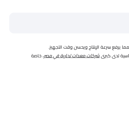
مما يرفع سرعة الإنتاج ويحسن وقت التجهيز.
سية لدى كبرى 
شركات معدات تجارية في مصر
، خاصة 