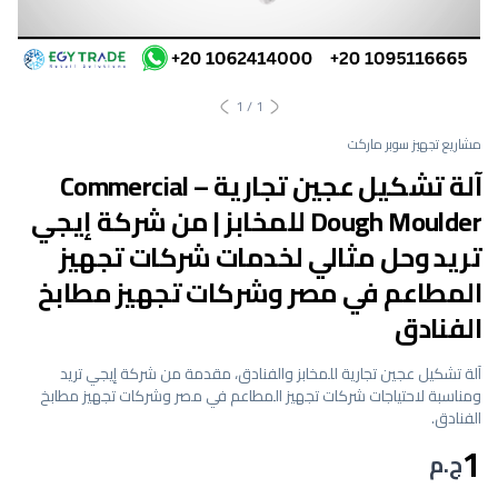
1
/
1
مشاريع تجهيز سوبر ماركت
آلة تشكيل عجين تجارية – Commercial
Dough Moulder للمخابز | من شركة إيجي
تريد وحل مثالي لخدمات شركات تجهيز
المطاعم في مصر وشركات تجهيز مطابخ
الفنادق
آلة تشكيل عجين تجارية للمخابز والفنادق، مقدمة من شركة إيجي تريد
ومناسبة لاحتياجات شركات تجهيز المطاعم في مصر وشركات تجهيز مطابخ
الفنادق.
1
ج.م