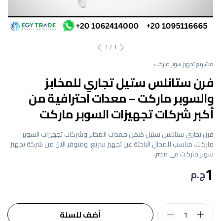
1
/
1
مشاريع تجهيز سوبر ماركت
فرن ستانلس ستيل تجاري للمخابز
والسوبر ماركت – معدات احترافية من
أكبر شركات تجهيزات السوبر ماركت
فرن تجاري ستانلس ستيل ضمن معدات المخابز وشركات تجهيزات السوبر
ماركت، مناسب للمحال الباحثة عن تجهيز سريع، ومتوفر الآن من شركة تجهيز
سوبر ماركت في مصر.
1
ج.م
1
أضف للسلة