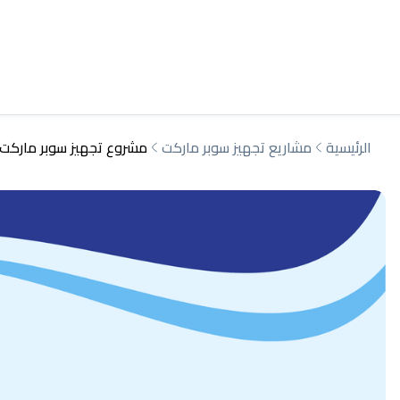
الرئيسية
مشاريع تجهيز سوبر ماركت
مشروع تجهيز سوبر ماركت 