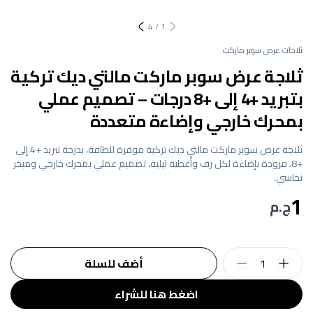
4
/
1
ثلاجات عرض سوبر ماركت
ثلاجة عرض سوبر ماركت مالتي ديك تركية
بتبريد +4 إلى +8 درجات – تصميم عملي
بمحرك خارجي وإضاءة متعددة
ثلاجة عرض سوبر ماركت مالتي ديك تركية موفرة للطاقة، بدرجة تبريد +4 إلى
+8، مزودة بإضاءة لكل رف وأغطية ليلية، تصميم عملي بمحرك خارجي ومبخر
نحاسي.
1
ج.م
1
أضف للسلة
اضغط هنا للشراء