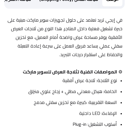
في إيجي تريد نعتمد على حلول تجهيزات سوبر ماركت مبنية على 
خبرة تشغيل فعلية داخل المتاجر. هذا النوع من ثلاجات العرض 
الأفقية يوفر مساحة عرض واضحة أمام العميل، مع تخزين 
سفلي عملي يساعد فريق العمل على سرعة إعادة التعبئة 
والحفاظ على استقرار درجات التبريد.
⚙️ 
المواصفات الفنية لثلاجة العرض للسوبر ماركت
نوع الثلاجة: ثلاجة عرض أفقية
الخامة: هيكل معدني مطلي + زجاج علوي منزلق
السعة التقريبية: كبيرة مع تخزين سفلي مدمج
الإضاءة: LED داخلية
أسلوب التشغيل: Plug-in