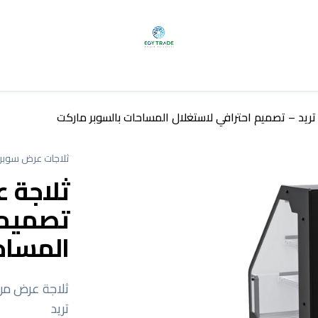
ريد – تصميم احترافي لاستغلال المساحات بالسوبر ماركت
ثلاجات عرض سوبر
ثلاجة ع
تصميم 
المساح
ثلاجة عرض من
تريد