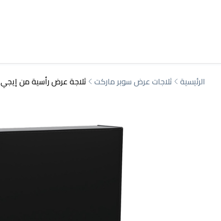
الرئيسية
ثلاجات عرض سوبر ماركت
ثلاجة عرض رأسية من إيجي ت