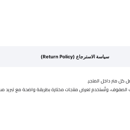
سياسة الاسترجاع (Return Policy)
ل كل متر داخل المتجر.