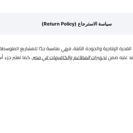
سياسة الاسترجاع (Return Policy)
ن القدرة الإنتاجية والجودة الثابتة، فهي مناسبة جدًا للمشاريع المتوسطة
د عليه ضمن 
تجهيزات
 المطاعم والكافيهات في مصر
، كما تعتبر جزء 