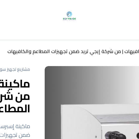
كافيهات | من شركة إيجي تريد ضمن تجهيزات المطاعم والكافيهات
مشاريع تجهيز سوب
ماكينة 
من شرك
المطاع
ماكينة إسبرسو
ضمن تجهيزات 