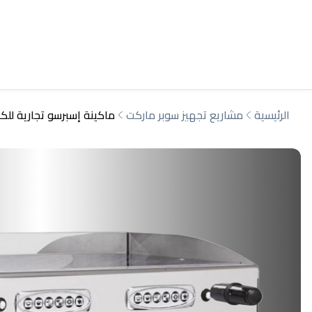
الرئيسية
مشاريع تجهيز سوبر ماركت
ماكينة إسبرسو تجارية لل