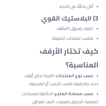
أقل تحمّلًا من الحديد
3) البلاستيك القوي
خفيف وسهل التنظيف
مناسب للمنتجات الخفيفة
كيف تختار الأرفف 
المناسبة؟
حسب نوع المنتجات:
 الثقيلة تحتاج أرفف 
حديد، والخفيفة تناسب الخشب أو البلاستيك.
حسب مساحة المتجر:
 الحائطية للمساحات 
الصغيرة، الجندول للممرات، البليت للمخازن 