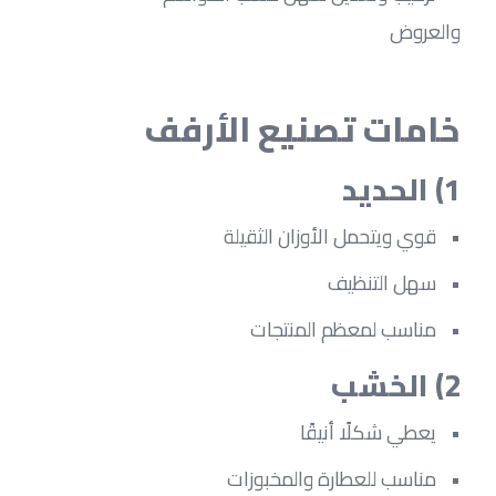
والعروض
خامات تصنيع الأرفف
1) الحديد
قوي ويتحمل الأوزان الثقيلة
سهل التنظيف
مناسب لمعظم المنتجات
2) الخشب
يعطي شكلًا أنيقًا
مناسب للعطارة والمخبوزات