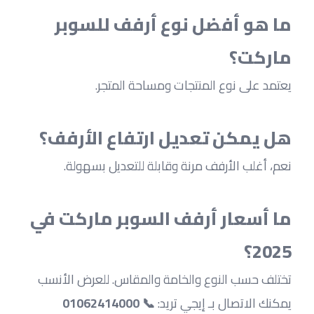
ما هو أفضل نوع أرفف للسوبر 
ماركت؟
يعتمد على نوع المنتجات ومساحة المتجر.
هل يمكن تعديل ارتفاع الأرفف؟
نعم، أغلب الأرفف مرنة وقابلة للتعديل بسهولة.
ما أسعار أرفف السوبر ماركت في 
2025؟
تختلف حسب النوع والخامة والمقاس. للعرض الأنسب 
يمكنك الاتصال بـ إيجي تريد: 
📞 01062414000