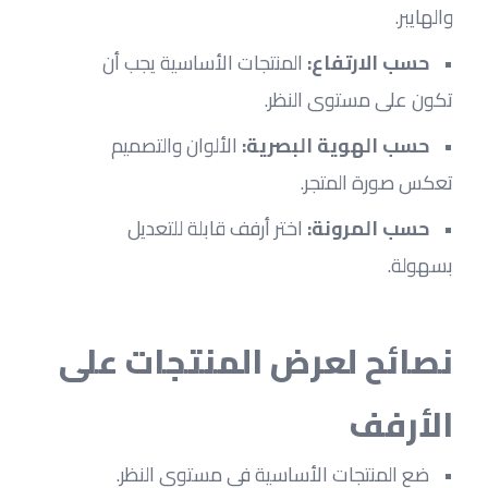
والهايبر.
حسب الارتفاع:
 المنتجات الأساسية يجب أن 
تكون على مستوى النظر.
حسب الهوية البصرية:
 الألوان والتصميم 
تعكس صورة المتجر.
حسب المرونة:
 اختر أرفف قابلة للتعديل 
بسهولة.
نصائح لعرض المنتجات على 
الأرفف
ضع المنتجات الأساسية في مستوى النظر.