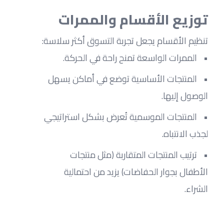
توزيع الأقسام والممرات
تنظيم الأقسام يجعل تجربة التسوق أكثر سلاسة:
الممرات الواسعة تمنح راحة في الحركة.
المنتجات الأساسية توضع في أماكن يسهل 
الوصول إليها.
المنتجات الموسمية تُعرض بشكل استراتيجي 
لجذب الانتباه.
ترتيب المنتجات المتقاربة (مثل منتجات 
الأطفال بجوار الحفاضات) يزيد من احتمالية 
الشراء.