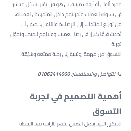
مجرد ألوان أو أرفف مرتبة، بل هو فن يؤثر بشكل مباشر 
في سلوك العملاء وتجربتهم داخل المتجر. كل تفصيلة، 
من توزيع المنتجات إلى الإضاءة والألوان، يمكن أن 
تُحدث فرقًا كبيرًا في رضا العملاء وولائهم للمتجر، وتحوّل 
تجربة 
التسوق من مهمة روتينية إلى رحلة ممتعة وشيّقة.
📞 للتواصل والاستفسار: 
01062414000
أهمية التصميم في تجربة 
التسوق
الديكور الجيد يجعل العميل يشعر بالراحة منذ اللحظة 