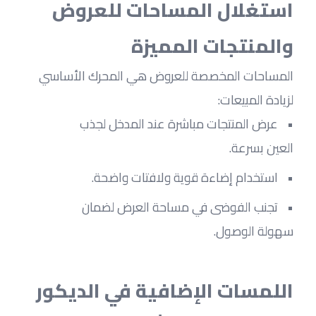
استغلال المساحات للعروض 
والمنتجات المميزة
المساحات المخصصة للعروض هي المحرك الأساسي 
لزيادة المبيعات:
عرض المنتجات مباشرة عند المدخل لجذب 
العين بسرعة.
استخدام إضاءة قوية ولافتات واضحة.
تجنب الفوضى في مساحة العرض لضمان 
سهولة الوصول.
اللمسات الإضافية في الديكور