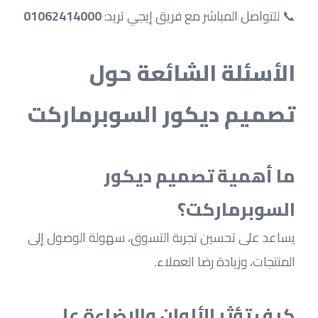
📞 للتواصل المباشر مع فريق إيجي تريد: 
01062414000
الأسئلة الشائعة حول 
تصميم ديكور السوبرماركت
ما أهمية تصميم ديكور 
السوبرماركت؟
يساعد على تحسين تجربة التسوق، سهولة الوصول إلى 
المنتجات، وزيادة رضا العملاء.
كيف تؤثر الألوان والإضاءة على 