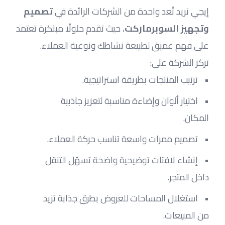
إيجي تريد تُعد واحدة من الشركات الرائدة في 
تصميم 
وتجهيز السوبرماركت
، حيث تقدم حلولًا مبتكرة تعتمد 
على فهم عميق لطبيعة نشاطك ونوعية العملاء.
تركز الشركة على:
ترتيب المنتجات بطريقة استراتيجية.
اختيار ألوان وإضاءة مناسبة لتعزيز جاذبية 
المكان.
تصميم ممرات واسعة تناسب حركة العملاء.
إنشاء لافتات توضيحية واضحة تسهّل التنقل 
داخل المتجر.
استغلال المساحات للعروض بطرق جذابة تزيد 
من المبيعات.