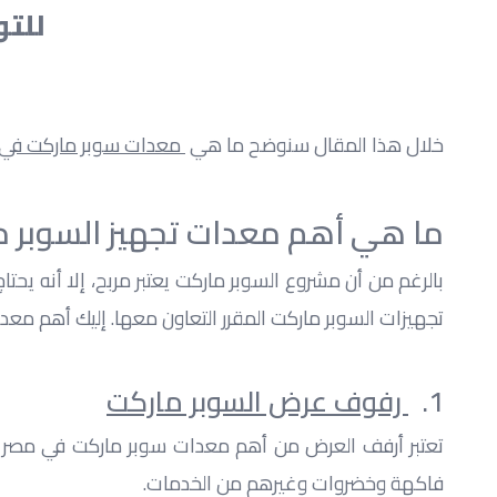
للتوا
خلال هذا المقال سنوضح ما هي 
 معدات سوبر ماركت في
ما هي أهم معدات تجهيز السوبر 
تجهيزات السوبر ماركت المقرر التعاون معها. إليك أهم معد
1.  
 رفوف عرض السوبر ماركت
فاكهة وخضروات وغيرهم من الخدمات.