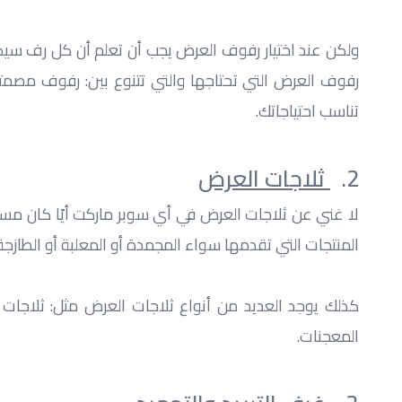
تناسب احتياجاتك.
2.  
 ثلاجات العرض
المنتجات التي تقدمها سواء المجمدة أو المعلبة أو الطازجة
المعجنات.