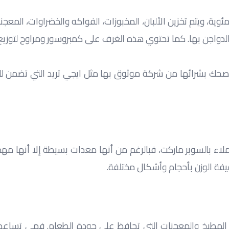
خفيفة الوزن بأحجام وأشكال مختلفة.