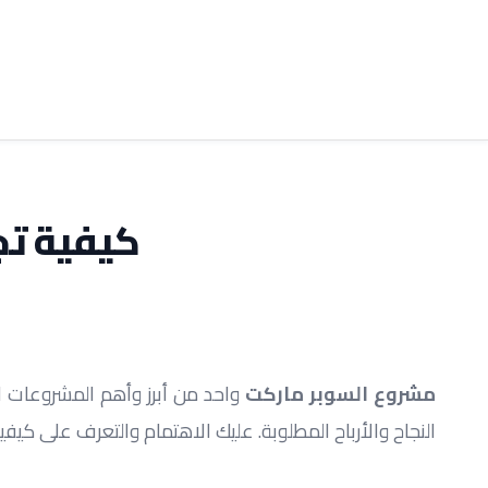
كيفية تجه
مشروع السوبر ماركت
النجاح والأرباح المطلوبة. عليك الاهتمام والتعرف على كيف