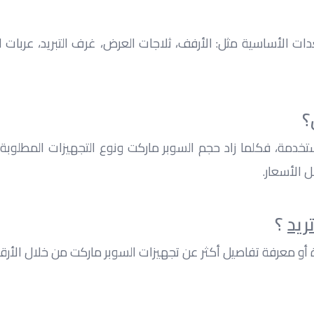
؟
 الأسعار.
ريد
 ؟
 معرفة تفاصيل أكثر عن تجهيزات السوبر ماركت من خلال الأرقام 