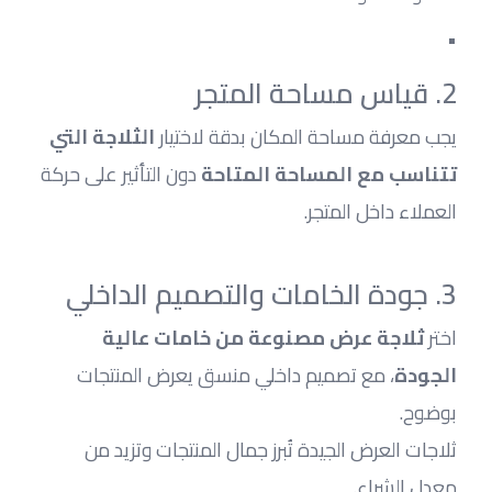
2. قياس مساحة المتجر
يجب معرفة مساحة المكان بدقة لاختيار 
الثلاجة التي 
تتناسب مع المساحة المتاحة
 دون التأثير على حركة 
العملاء داخل المتجر.
3. جودة الخامات والتصميم الداخلي
اختر 
ثلاجة عرض مصنوعة من خامات عالية 
الجودة
، مع تصميم داخلي منسق يعرض المنتجات 
بوضوح.
ثلاجات العرض الجيدة تُبرز جمال المنتجات وتزيد من 
معدل الشراء.