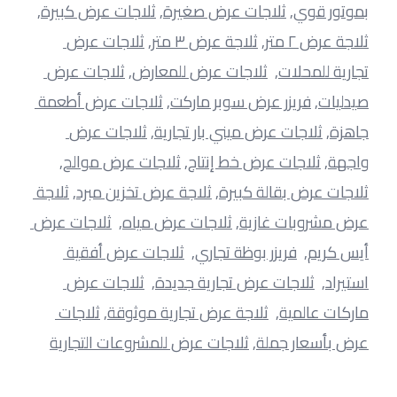
بموتور قوي
, 
ثلاجات عرض صغيرة
, 
ثلاجات عرض كبيرة
, 
ثلاجة عرض ٢ متر
, 
ثلاجة عرض ٣ متر
, 
ثلاجات عرض 
تجارية للمحلات
,  
ثلاجات عرض للمعارض
, 
ثلاجات عرض 
صيدليات
, 
فريزر عرض سوبر ماركت
, 
ثلاجات عرض أطعمة 
جاهزة
, 
ثلاجات عرض ميني بار تجارية
, 
ثلاجات عرض 
واجهة
, 
ثلاجات عرض خط إنتاج
, 
ثلاجات عرض موالح
, 
ثلاجات عرض بقالة كبيرة
, 
ثلاجة عرض تخزين مبرد
, 
ثلاجة 
عرض مشروبات غازية
, 
ثلاجات عرض مياه
,  
ثلاجات عرض 
أيس كريم
,  
فريزر بوظة تجاري
,  
ثلاجات عرض أفقية 
استيراد
,  
ثلاجات عرض تجارية جديدة
,  
ثلاجات عرض 
ماركات عالمية
,  
ثلاجة عرض تجارية موثوقة
, 
ثلاجات 
عرض بأسعار جملة
, 
ثلاجات عرض للمشروعات التجارية