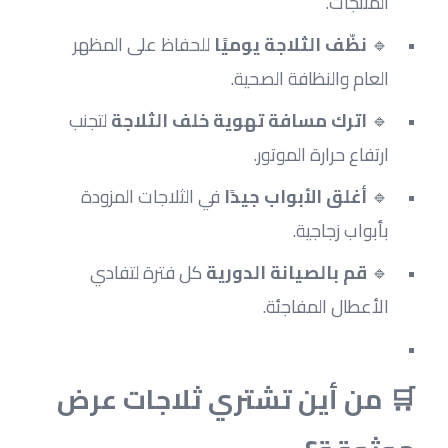
المنتجات.
🔹 
نظّف الثلاجة يوميًا
 للحفاظ على المظهر 
العام والنظافة الصحية.
🔹 
اترك مسافة تهوية خلف الثلاجة
 لتجنب 
ارتفاع حرارة الموتور.
🔹 
أغلق الأبواب جيدًا
 في الثلاجات المزودة 
بأبواب زجاجية.
🔹 
قم بالصيانة الدورية
 كل فترة لتفادي 
الأعطال المفاجئة.
🛒 من أين تشتري ثلاجات عرض 