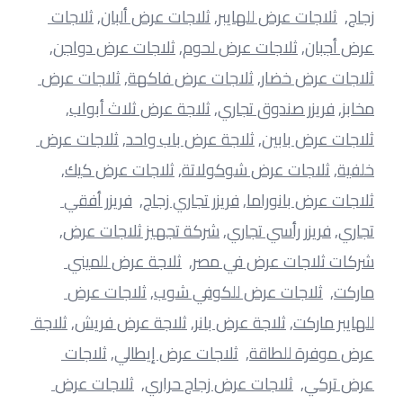
زجاج
,  
ثلاجات عرض للهايبر
, 
ثلاجات عرض ألبان
, 
ثلاجات 
عرض أجبان
, 
ثلاجات عرض لحوم
, 
ثلاجات عرض دواجن
, 
ثلاجات عرض خضار
, 
ثلاجات عرض فاكهة
, 
ثلاجات عرض 
مخابز
, 
فريزر صندوق تجاري
, 
ثلاجة عرض ثلاث أبواب
, 
ثلاجات عرض بابين
, 
ثلاجة عرض باب واحد
, 
ثلاجات عرض 
خلفية
, 
ثلاجات عرض شوكولاتة
, 
ثلاجات عرض كيك
, 
ثلاجات عرض بانوراما
, 
فريزر تجاري زجاج
,  
فريزر أفقي 
تجاري
, 
فريزر رأسي تجاري
, 
شركة تجهيز ثلاجات عرض
, 
شركات ثلاجات عرض في مصر
,  
ثلاجة عرض للميني 
ماركت
,  
ثلاجات عرض للكوفي شوب
, 
ثلاجات عرض 
للهايبر ماركت
, 
ثلاجة عرض بانر
, 
ثلاجة عرض فريش
, 
ثلاجة 
عرض موفرة للطاقة
,  
ثلاجات عرض إيطالي
, 
ثلاجات 
عرض تركي
,  
ثلاجات عرض زجاج حراري
,  
ثلاجات عرض 