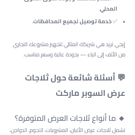
المحلي
.
✅ 
خدمة توصيل لجميع المحافظات
.
إيجي تريد هي شريكك المثالي لتجهيز مشروعك التجاري 
من الألف إلى الياء — بجودة عالية وسعر مناسب.
💬 أسئلة شائعة حول ثلاجات 
عرض السوبر ماركت
🔸 ما أنواع ثلاجات العرض المتوفرة؟
تشمل ثلاجات عرض الألبان، المشروبات، اللحوم، الدواجن، 