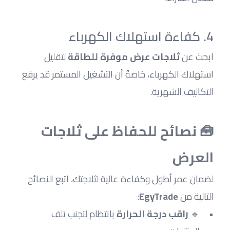
4. كفاءة استهلاك الكهرباء
ابحث عن 
ثلاجات عرض موفرة للطاقة
 لتقليل 
استهلاك الكهرباء، خاصةً أن التشغيل المستمر قد يرفع 
التكاليف الشهرية.
🧰 نصائح للحفاظ على ثلاجات 
العرض
لضمان عمر أطول وكفاءة عالية لثلاجتك، اتبع النصائح 
التالية من 
EgyTrade
:
🔹 
راقب درجة الحرارة
 بانتظام لتجنب تلف 