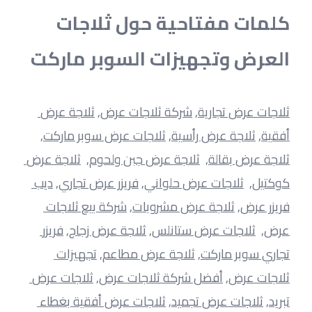
كلمات مفتاحية حول ثلاجات 
العرض وتجهيزات السوبر ماركت
ثلاجات عرض تجارية
, 
شركة ثلاجات عرض
, 
ثلاجة عرض 
أفقية
, 
ثلاجة عرض رأسية
, 
ثلاجات عرض سوبر ماركت
, 
ثلاجة عرض بقالة
,  
ثلاجة عرض جبن ولحوم
,  
ثلاجة عرض 
كوكتيل
,  
ثلاجات عرض حلواني
, 
فريزر عرض تجاري
, 
ديب 
فريزر عرض
, 
ثلاجة عرض مشروبات
, 
شركة بيع ثلاجات 
عرض
,  
ثلاجات عرض ستانلس
, 
ثلاجة عرض زجاج
, 
فريزر 
تجاري سوبر ماركت
, 
ثلاجة عرض مطاعم
, 
تجهيزات 
ثلاجات عرض
, 
أفضل شركة ثلاجات عرض
, 
ثلاجات عرض 
تبريد
, 
ثلاجات عرض تجميد
, 
ثلاجات عرض أفقية بغطاء 