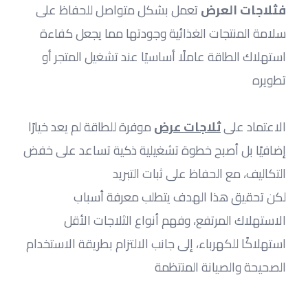
فثلاجات العرض
 تعمل بشكل متواصل للحفاظ على 
سلامة المنتجات الغذائية وجودتها مما يجعل كفاءة 
استهلاك الطاقة عاملًا أساسيًا عند تشغيل المتجر أو 
تطويره
الاعتماد على
ثلاجات عرض
 موفرة للطاقة لم يعد خيارًا 
إضافيًا بل أصبح خطوة تشغيلية ذكية تساعد على خفض 
التكاليف، مع الحفاظ على ثبات التبريد
لكن تحقيق هذا الهدف يتطلب معرفة أسباب 
الاستهلاك المرتفع، وفهم أنواع الثلاجات الأقل 
استهلاكًا للكهرباء، إلى جانب الالتزام بطريقة الاستخدام 
الصحيحة والصيانة المنتظمة