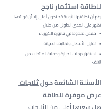
للطاقة استثمار ناجح
رغم أن تكلفتها الأولية قد تكون أعلى إلا أن فوائدها 
تظهر على المدى الطويل 
من خلال
خفض ملحوظ في فاتورة الكهرباء
تقليل الأعطال وتكاليف الصيانة
استقرار درجات الحرارة وحماية المنتجات من 
التلف
الأسئلة الشائعة حول 
ثلاجات 
عرض
 موفرة للطاقة
هل سعرها أعلى من الثلاجات 