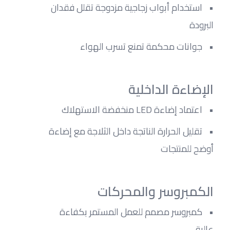
استخدام أبواب زجاجية مزدوجة تقلل فقدان 
البرودة
جوانات محكمة تمنع تسرب الهواء
الإضاءة الداخلية
اعتماد إضاءة LED منخفضة الاستهلاك
تقليل الحرارة الناتجة داخل الثلاجة مع إضاءة 
أوضح للمنتجات
الكمبروسر والمحركات
كمبروسر مصمم للعمل المستمر بكفاءة 
عالية