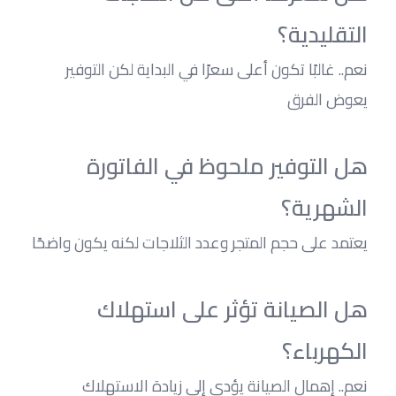
التقليدية؟
نعم.. غالبًا تكون أعلى سعرًا في البداية لكن التوفير 
يعوض الفرق
هل التوفير ملحوظ في الفاتورة 
الشهرية؟
يعتمد على حجم المتجر وعدد الثلاجات لكنه يكون واضحًا
هل الصيانة تؤثر على استهلاك 
الكهرباء؟
نعم.. إهمال الصيانة يؤدي إلى زيادة الاستهلاك