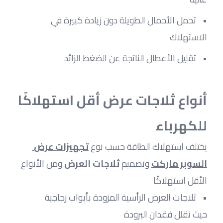
تحمل الأحمال الطويلة دون زيادة كبيرة في 
الاستهلاك
تقليل الأعطال الناتجة عن الضغط الزائد
أنواع ثلاجات عرض أقل استهلاكًا 
للكهرباء
يختلف استهلاك الطاقة حسب نوع 
تجهيزات عرض 
السوبر ماركت
 وتصميم
 ثلاجات العرض 
ومن الأنواع 
الأقل استهلاكًا
ثلاجات العرض الرأسية المزودة بأبواب زجاجية 
حيث تقلل فقدان البرودة