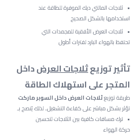
ثلاجات المالتي ديك الموفرة للطاقة عند 
استخدامها بالشكل الصحيح
ثلاجات العرض الأفقية للمجمدات التي 
تحتفظ بالهواء البارد لفترات أطول
تأثير توزيع 
ثلاجات العرض
 داخل 
المتجر على استهلاك الطاقة
طريقة توزيع
 ثلاجات العرض داخل السوبر ماركت
تؤثر بشكل مباشر على كفاءة التشغيل.. لذلك يُنصح بـ
ترك مسافات كافية بين الثلاجات لتحسين 
حركة الهواء