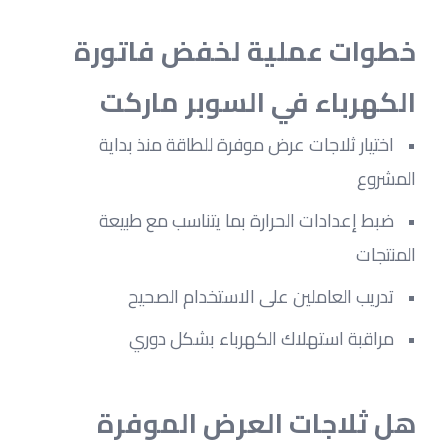
خطوات عملية لخفض فاتورة 
الكهرباء في السوبر ماركت
اختيار ثلاجات عرض موفرة للطاقة منذ بداية 
المشروع
ضبط إعدادات الحرارة بما يتناسب مع طبيعة 
المنتجات
تدريب العاملين على الاستخدام الصحيح
مراقبة استهلاك الكهرباء بشكل دوري
هل ثلاجات العرض الموفرة 