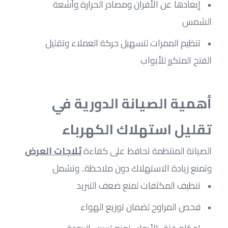
إبعادها عن الأفران ومصادر الحرارة وأشعة 
الشمس
تنظيم الممرات لتسهيل حركة العملاء وتقليل 
الفتح المتكرر للأبواب
أهمية الصيانة الدورية في 
تقليل استهلاك الكهرباء
الصيانة المنتظمة تحافظ على كفاءة 
ثلاجات العرض
وتمنع زيادة الاستهلاك دون ملاحظة.. وتشمل
تنظيف المكثفات لمنع ضعف التبريد
فحص المراوح لضمان توزيع الهواء